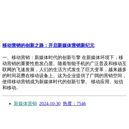
移动营销的创新之路：开启新媒体营销新纪元
一、移动营销：新媒体时代的创新引擎 在新媒体环境下，移
动营销的重要性愈发凸显。随着智能手机的广泛普及和移动互
联网的飞速发展，人们的生活方式发生了巨大变革，越来越多
的时间花费在移动设备上。这为企业提供了广阔的营销空间，
使得移动营销成为新媒体时代的创新引擎。 移动应用、短信
和移动..
新媒体营销
2024-10-30
热度：7546