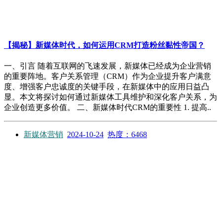
【揭秘】新媒体时代，如何运用CRM打造粉丝黏性帝国？
一、引言 随着互联网的飞速发展，新媒体已经成为企业营销
的重要阵地。客户关系管理（CRM）作为企业提升客户满意
度、增强客户忠诚度的关键手段，在新媒体中的应用日益凸
显。本文将探讨如何通过新媒体工具维护和深化客户关系，为
企业创造更多价值。 二、新媒体时代CRM的重要性 1. 提高..
新媒体营销
2024-10-24
热度：6468