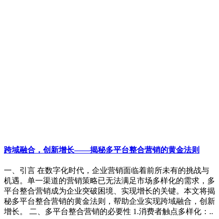
跨域融合，创新增长——揭秘多平台整合营销的黄金法则
一、引言 在数字化时代，企业营销面临着前所未有的挑战与
机遇。单一渠道的营销策略已无法满足市场多样化的需求，多
平台整合营销成为企业突破困境、实现增长的关键。本文将揭
秘多平台整合营销的黄金法则，帮助企业实现跨域融合，创新
增长。 二、多平台整合营销的必要性 1.消费者触点多样化：..