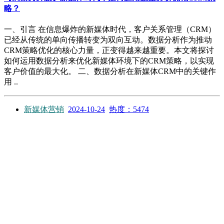
略？
一、引言 在信息爆炸的新媒体时代，客户关系管理（CRM）
已经从传统的单向传播转变为双向互动。数据分析作为推动
CRM策略优化的核心力量，正变得越来越重要。本文将探讨
如何运用数据分析来优化新媒体环境下的CRM策略，以实现
客户价值的最大化。 二、数据分析在新媒体CRM中的关键作
用 ..
新媒体营销
2024-10-24
热度：5474