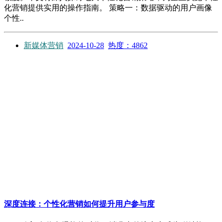
化营销提供实用的操作指南。 策略一：数据驱动的用户画像
个性..
新媒体营销
2024-10-28
热度：4862
深度连接：个性化营销如何提升用户参与度