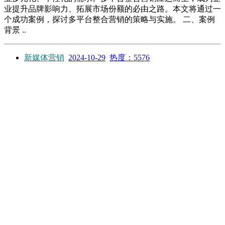
业提升品牌影响力、拓展市场份额的必由之路。本文将通过一
个成功案例，探讨多平台整合营销的策略与实施。 二、案例
背景 ..
新媒体营销
2024-10-29
热度：5576