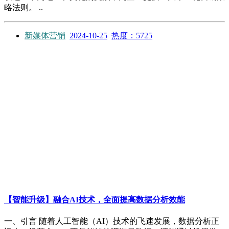
略法则。 ..
新媒体营销
2024-10-25
热度：5725
【智能升级】融合AI技术，全面提高数据分析效能
一、引言 随着人工智能（AI）技术的飞速发展，数据分析正