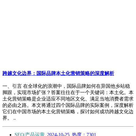
跨越文化边界：国际品牌本土化营销策略的深度解析
一、引言 在全球化的浪潮中，国际品牌如何在异国他乡站稳
脚跟，实现市场扩张？答案往往在于一个关键词：本土化。本
土化营销策略是企业适应不同地区文化、满足当地消费者需求
的必由之路。本文将通过四个国际品牌的实际案例，深度解析
它们在中国市场的本土化营销策略，探讨如何成功跨越文化边
界。 ..
SEO/产品运营
2024-10-25
热度：7301