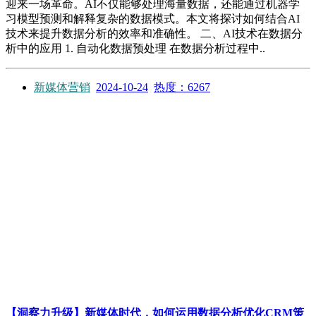
迎来一场革命。AI不仅能够处理海量数据，还能通过机器学
习模型预测和解释复杂的数据模式。本文将探讨如何结合AI
技术来提升数据分析的效率和准确性。 二、AI技术在数据分
析中的应用 1. 自动化数据预处理 在数据分析过程中..
新媒体营销
2024-10-24
热度：6267
【洞察力升级】新媒体时代，如何运用数据分析优化CRM策