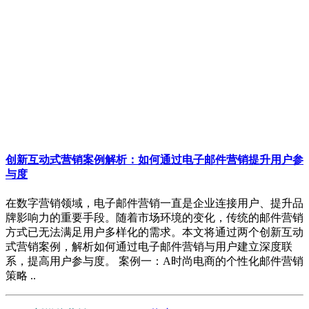
创新互动式营销案例解析：如何通过电子邮件营销提升用户参
与度
在数字营销领域，电子邮件营销一直是企业连接用户、提升品
牌影响力的重要手段。随着市场环境的变化，传统的邮件营销
方式已无法满足用户多样化的需求。本文将通过两个创新互动
式营销案例，解析如何通过电子邮件营销与用户建立深度联
系，提高用户参与度。 案例一：A时尚电商的个性化邮件营销
策略 ..