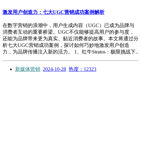
激发用户创造力：七大UGC营销成功案例解析
在数字营销的浪潮中，用户生成内容（UGC）已成为品牌与
消费者互动的重要桥梁。UGC不仅能够提高用户的参与度，
还能为品牌带来更为真实、贴近消费者的故事。本文将通过分
析七大UGC营销成功案例，探讨如何巧妙地激发用户创造
力，为品牌传播注入新的活力。 1、红牛Stratos：极限挑战下..
新媒体营销
2024-10-28
热度：12323