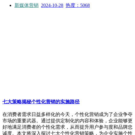
新媒体营销
2024-10-28
热度：5068
七大策略揭秘个性化营销的实施路径
在消费者需求日益多样化的今天，个性化营销成为了企业争夺
市场的重要武器。通过提供定制化的内容和体验，企业能够更
好地满足消费者的个性化需求，从而提升用户参与度和品牌忠
诚度。本文将深入探讨七大个性化营销策略，为企业实施个性