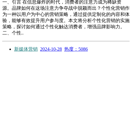
一、引言 在信息爆炸的时代，消费者的注意力成为稀缺资
源。品牌如何在这场注意力争夺战中脱颖而出？个性化营销作
为一种以用户为中心的营销策略，通过提供定制化的内容和体
验，能够有效提升用户参与度。本文将分析个性化营销的实施
策略，探讨如何通过个性化触达消费者，增强品牌影响力。
二、个性..
新媒体营销
2024-10-28
热度：5086