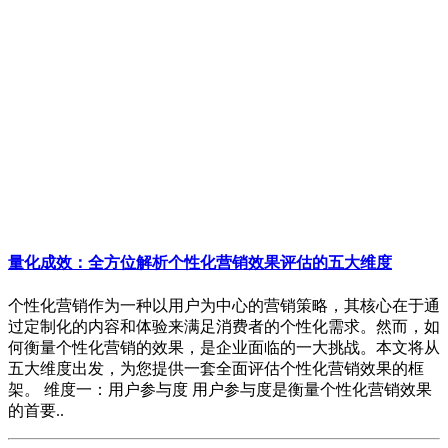
量化成效：全方位解析个性化营销效果评估的五大维度
个性化营销作为一种以用户为中心的营销策略，其核心在于通
过定制化的内容和体验来满足消费者的个性化需求。然而，如
何衡量个性化营销的效果，是企业面临的一大挑战。本文将从
五大维度出发，为您提供一套全面评估个性化营销效果的框
架。 维度一：用户参与度 用户参与度是衡量个性化营销效果
的首要..