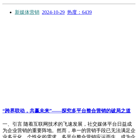
新媒体营销
2024-10-29
热度：6439
“跨界联动，共赢未来”——探究多平台整合营销的破局之道
一、引言 随着互联网技术的飞速发展，社交媒体平台日益成
为企业营销的重要阵地。然而，单一的营销手段已无法满足企
业多元化、个性化的需求。多平台整合营销应运而生，成为企