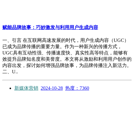
赋能品牌故事：巧妙激发与利用用户生成内容
一、引言 在互联网高速发展的时代，用户生成内容（UGC）
已成为品牌传播的重要力量。作为一种新兴的传播方式，
UGC具有互动性强、传播速度快、真实性高等特点，能够有
效提升品牌知名度和美誉度。本文将从激励和利用用户创作的
内容出发，探讨如何增强品牌故事，为品牌传播注入新活力。
二、U..
新媒体营销
2024-10-28
热度：7360