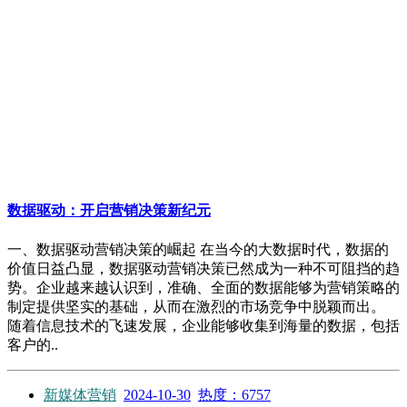
数据驱动：开启营销决策新纪元
一、数据驱动营销决策的崛起 在当今的大数据时代，数据的
价值日益凸显，数据驱动营销决策已然成为一种不可阻挡的趋
势。企业越来越认识到，准确、全面的数据能够为营销策略的
制定提供坚实的基础，从而在激烈的市场竞争中脱颖而出。
随着信息技术的飞速发展，企业能够收集到海量的数据，包括
客户的..
新媒体营销
2024-10-30
热度：6757