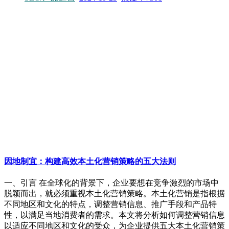
因地制宜：构建高效本土化营销策略的五大法则
一、引言 在全球化的背景下，企业要想在竞争激烈的市场中
脱颖而出，就必须重视本土化营销策略。本土化营销是指根据
不同地区和文化的特点，调整营销信息、推广手段和产品特
性，以满足当地消费者的需求。本文将分析如何调整营销信息
以适应不同地区和文化的受众，为企业提供五大本土化营销策