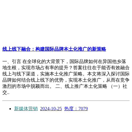
线上线下融合：构建国际品牌本土化推广的新策略
一、引言 在全球化的大背景下，国际品牌如何在异国他乡落
地生根，实现市场占有率的提升？答案往往在于能否有效融合
线上与线下渠道，实施本土化推广策略。本文将深入探讨国际
品牌如何结合线上线下的优势，实现本土化推广，从而在竞争
激烈的市场中脱颖而出。 二、线上推广本土化策略 （一）社
交..
新媒体营销
2024-10-25
热度：7079