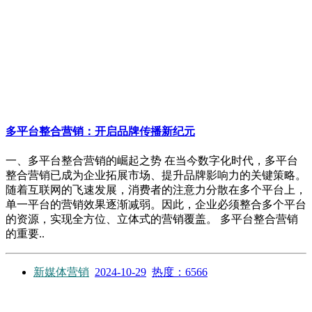
多平台整合营销：开启品牌传播新纪元
一、多平台整合营销的崛起之势 在当今数字化时代，多平台
整合营销已成为企业拓展市场、提升品牌影响力的关键策略。
随着互联网的飞速发展，消费者的注意力分散在多个平台上，
单一平台的营销效果逐渐减弱。因此，企业必须整合多个平台
的资源，实现全方位、立体式的营销覆盖。 多平台整合营销
的重要..
新媒体营销
2024-10-29
热度：6566