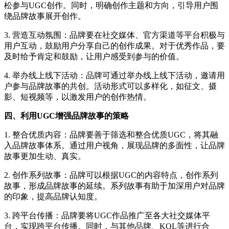
松参与UGC创作。同时，明确创作主题和方向，引导用户围
绕品牌故事展开创作。
3. 营造互动氛围：品牌要在社交媒体、官方渠道等平台积极与
用户互动，鼓励用户分享自己的创作成果。对于优秀作品，要
及时给予肯定和鼓励，让用户感受到参与的价值。
4. 举办线上线下活动：品牌可通过举办线上线下活动，邀请用
户参与品牌故事的共创。活动形式可以多样化，如征文、摄
影、短视频等，以激发用户的创作热情。
四、利用UGC增强品牌故事的策略
1. 整合优质内容：品牌要善于筛选和整合优质UGC，将其融
入品牌故事体系。通过用户视角，展现品牌的多面性，让品牌
故事更加生动、真实。
2. 创作系列故事：品牌可以根据UGC的内容特点，创作系列
故事，形成品牌故事的延续。系列故事有助于加深用户对品牌
的印象，提高品牌认知度。
3. 跨平台传播：品牌要将UGC作品推广至各大社交媒体平
台，实现跨平台传播。同时，与其他品牌、KOL等进行合