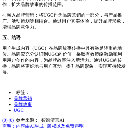
作，扩大品牌故事的传播范围。
4. 融入品牌营销：将UGC作为品牌营销的一部分，与产品推
广、活动策划等相结合。通过用户真实体验，提升品牌形象，
增强品牌竞争力。
五、结语
用户生成内容（UGC）在品牌故事传播中具有举足轻重的地
位。品牌应充分认识到UGC的价值，采取有效策略激励和利
用用户创作的内容，为品牌故事注入新活力。通过UGC的传
播，品牌将更好地与用户互动，提升品牌形象，实现可持续发
展。
标签：
品牌营销
品牌故事
UGC
(0)
(0)
参考来源：
智谱清言AI
声明：内容由AI生成
版权以及免责声明