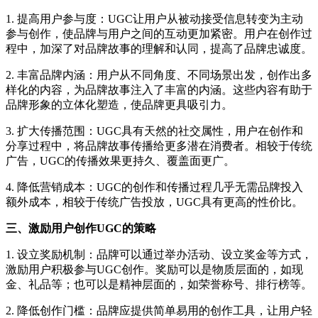
1. 提高用户参与度：UGC让用户从被动接受信息转变为主动
参与创作，使品牌与用户之间的互动更加紧密。用户在创作过
程中，加深了对品牌故事的理解和认同，提高了品牌忠诚度。
2. 丰富品牌内涵：用户从不同角度、不同场景出发，创作出多
样化的内容，为品牌故事注入了丰富的内涵。这些内容有助于
品牌形象的立体化塑造，使品牌更具吸引力。
3. 扩大传播范围：UGC具有天然的社交属性，用户在创作和
分享过程中，将品牌故事传播给更多潜在消费者。相较于传统
广告，UGC的传播效果更持久、覆盖面更广。
4. 降低营销成本：UGC的创作和传播过程几乎无需品牌投入
额外成本，相较于传统广告投放，UGC具有更高的性价比。
三、激励用户创作UGC的策略
1. 设立奖励机制：品牌可以通过举办活动、设立奖金等方式，
激励用户积极参与UGC创作。奖励可以是物质层面的，如现
金、礼品等；也可以是精神层面的，如荣誉称号、排行榜等。
2. 降低创作门槛：品牌应提供简单易用的创作工具，让用户轻