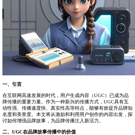
一、引言
在互联网高速发展的时代，用户生成内容（UGC）已成为品
牌传播的重要力量。作为一种新兴的传播方式，UGC具有互
动性强、传播速度快、真实性高等特点，能够有效提升品牌知
名度和美誉度。本文将从激励和利用用户创作的内容出发，探
讨如何增强品牌故事，为品牌传播注入新活力。
二、UGC在品牌故事传播中的价值