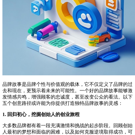
品牌故事是品牌个性与价值观的载体，它不仅定义了品牌的过
去和现在，更预示着未来的可能性。一个好的品牌故事能够激
发情感共鸣，增强顾客的忠诚度，甚至改变公众的看法。以下
五个创意路径或许能为你提供打造独特品牌故事的灵感：
1. 回归初心，挖掘创始人的创业旅程
大多数品牌都有着一段充满激情和挑战的起步阶段。回顾创始
人最初的梦想和面临的困难，以及如何克服逆境取得成功，可